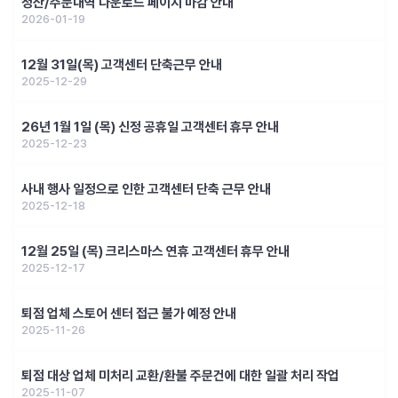
정산/주문내역 다운로드 페이지 마감 안내
2026-01-19
12월 31일(목) 고객센터 단축근무 안내
2025-12-29
26년 1월 1일 (목) 신정 공휴일 고객센터 휴무 안내
2025-12-23
사내 행사 일정으로 인한 고객센터 단축 근무 안내
2025-12-18
12월 25일 (목) 크리스마스 연휴 고객센터 휴무 안내
2025-12-17
퇴점 업체 스토어 센터 접근 불가 예정 안내
2025-11-26
퇴점 대상 업체 미처리 교환/환불 주문건에 대한 일괄 처리 작업
2025-11-07