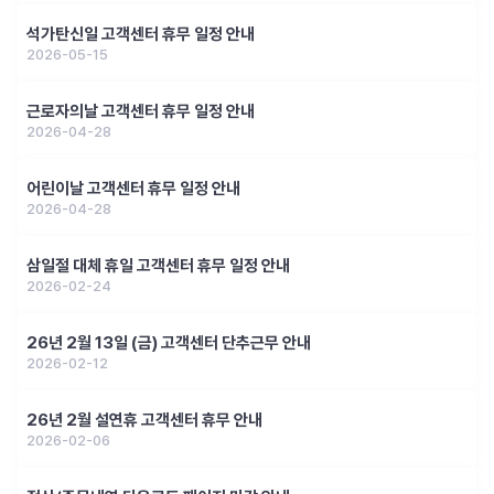
석가탄신일 고객센터 휴무 일정 안내
2026-05-15
근로자의날 고객센터 휴무 일정 안내
2026-04-28
어린이날 고객센터 휴무 일정 안내
2026-04-28
삼일절 대체 휴일 고객센터 휴무 일정 안내
2026-02-24
26년 2월 13일 (금) 고객센터 단추근무 안내
2026-02-12
26년 2월 설연휴 고객센터 휴무 안내
2026-02-06