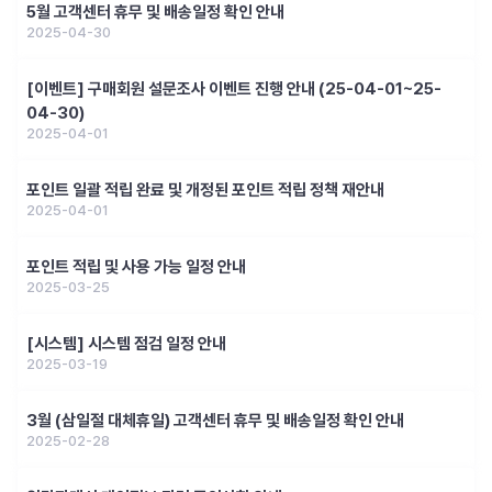
5월 고객센터 휴무 및 배송일정 확인 안내
2025-04-30
[이벤트] 구매회원 설문조사 이벤트 진행 안내 (25-04-01~25-
04-30)
2025-04-01
포인트 일괄 적립 완료 및 개정된 포인트 적립 정책 재안내
2025-04-01
포인트 적립 및 사용 가능 일정 안내
2025-03-25
[시스템] 시스템 점검 일정 안내
2025-03-19
3월 (삼일절 대체휴일) 고객센터 휴무 및 배송일정 확인 안내
2025-02-28