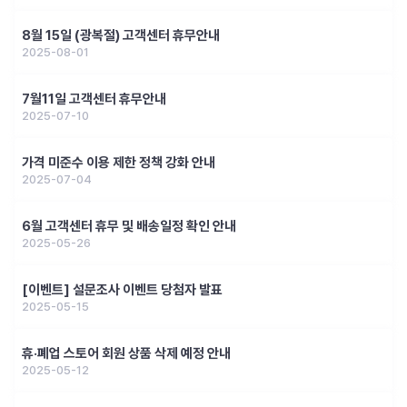
8월 15일 (광복절) 고객센터 휴무안내
2025-08-01
7월11일 고객센터 휴무안내
2025-07-10
가격 미준수 이용 제한 정책 강화 안내
2025-07-04
6월 고객센터 휴무 및 배송일정 확인 안내
2025-05-26
[이벤트] 설문조사 이벤트 당첨자 발표
2025-05-15
휴·폐업 스토어 회원 상품 삭제 예정 안내
2025-05-12