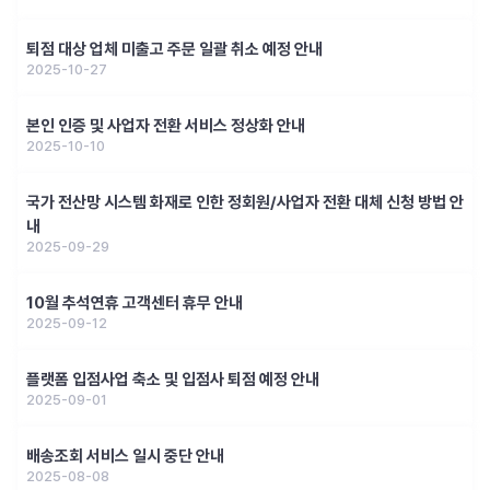
퇴점 대상 업체 미출고 주문 일괄 취소 예정 안내
2025-10-27
본인 인증 및 사업자 전환 서비스 정상화 안내
2025-10-10
국가 전산망 시스템 화재로 인한 정회원/사업자 전환 대체 신청 방법 안
내
2025-09-29
10월 추석연휴 고객센터 휴무 안내
2025-09-12
플랫폼 입점사업 축소 및 입점사 퇴점 예정 안내
2025-09-01
배송조회 서비스 일시 중단 안내
2025-08-08