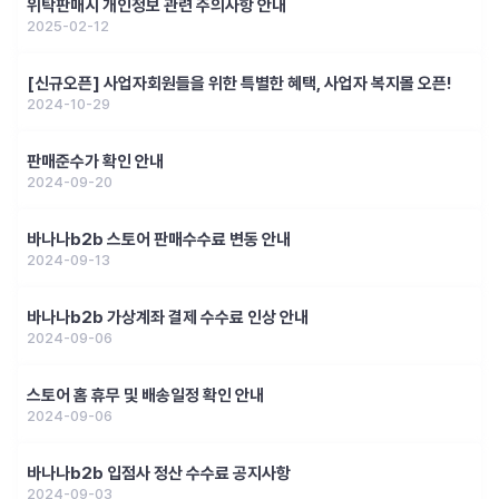
위탁판매시 개인정보 관련 주의사항 안내
2025-02-12
[신규오픈] 사업자회원들을 위한 특별한 혜택, 사업자 복지몰 오픈!
2024-10-29
판매준수가 확인 안내
2024-09-20
바나나b2b 스토어 판매수수료 변동 안내
2024-09-13
바나나b2b 가상계좌 결제 수수료 인상 안내
2024-09-06
스토어 홈 휴무 및 배송일정 확인 안내
2024-09-06
바나나b2b 입점사 정산 수수료 공지사항
2024-09-03