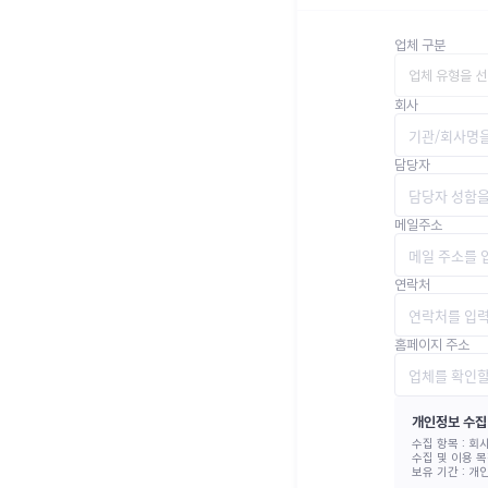
업체 구분
업체 유형을 
회사
담당자
메일주소
연락처
홈페이지 주소
개인정보 수집
수집 항목 :
회사
수집 및 이용 목
보유 기간 :
개인