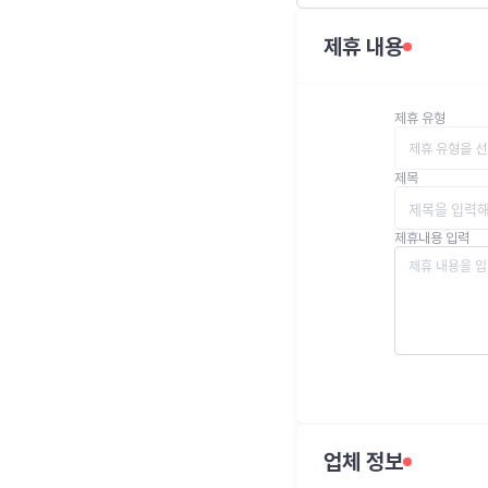
제휴 내용
제휴 유형
제휴 유형을 
제목
제휴내용 입력
업체 정보