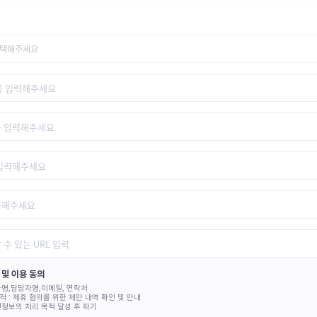
선택해주세요
 및 이용 동의
명,담당자명,이메일, 연락처
적 :
제휴 협의를 위한 제안 내역 확인 및 안내
정보의 처리 목적 달성 후 파기