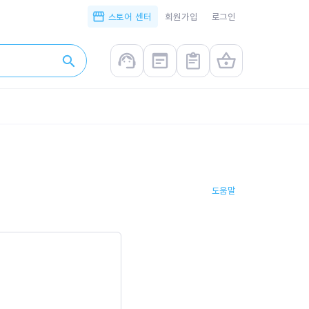
스토어 센터
회원가입
로그인
도움말