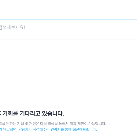
 기회를 기다리고 있습니다.
휴를 원하는 기업 및 개인은 다음 양식을 통해서 제휴 제안이 가능합니다.
가 완료되면, 담당자가 작성해주신 연락처를 통해 회신해드립니다.