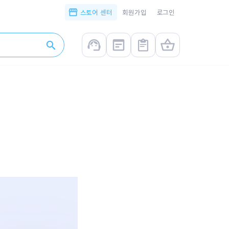
스토어 센터
회원가입
로그인