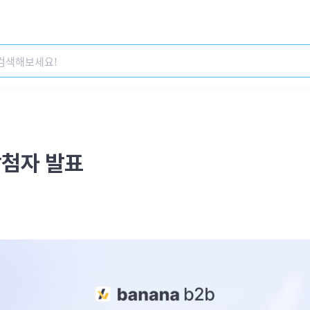
당첨자 발표