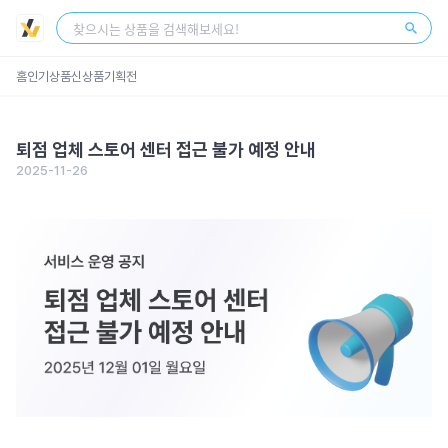
스토어 센터
회원가입
로그인
홈
인기상품
신상품
기획전
퇴점 업체 스토어 센터 접근 불가 예정 안내
2025-11-26