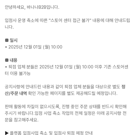
안녕하세요, 바나나B2B입니다.
입점사 운영 축소에 따른 "스토어 센터 접근 불가" 내용에 대해 안내드립
니다.
■ 일시
▪︎ 2025년 12월 01일 (월) 10:00
■ 내용
▪︎ 퇴점 업체 분들은 2025년 12월 01일 (월) 10:00 이후 기존 스토어센
터 이용 불가능
공지사항에 안내드린 내용과 같이 퇴점 업체 분들을 대상으로 별도
정
산/주문 내역
확인 가능한 페이지를 별도 제공해드릴 예정입니다.
판매 활동에 차질이 없으시도록, 진행 중인 주문 상태를 반드시 확인해
주시기 바랍니다.입점 사업 축소 작업의 전체 일정은 아래 공지사항 전
문을 참고해주세요.
▶️
플랫폼 입점사업 축소 및 입점사 퇴점 예정 안내