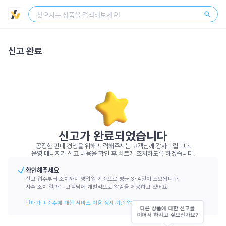
스토어 센터
회원가입
로그인
신고 완료
신고가 완료되었습니다
공정한 판매 경쟁을 위해 노력해주시는 고객님께 감사드립니다.
운영 매니저가 신고 내용을 확인 후 빠르게 조치하도록 하겠습니다.
확인해주세요
신고 접수부터 조치까지 영업일 기준으로 평균 3~4일이 소요됩니다.
사후 조치 결과는 고객님께 개별적으로 알림을 제공하고 있어요.
판매가 미준수에 대한 서비스 이용 정지 기준 알아보기
다른 상품에 대한 신고를

이어서 하시고 싶으신가요?