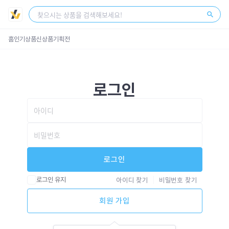
스토어 센터
회원가입
로그인
홈
인기상품
신상품
기획전
로그인
로그인
로그인 유지
아이디 찾기
비밀번호 찾기
회원 가입