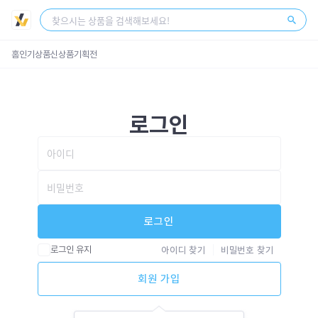
스토어 센터
회원가입
로그인
홈
인기상품
신상품
기획전
로그인
로그인
로그인 유지
아이디 찾기
비밀번호 찾기
회원 가입